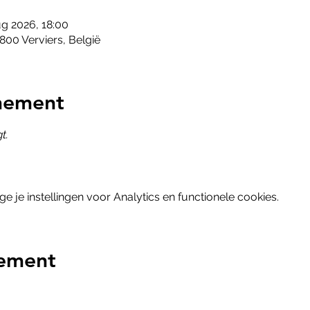
g 2026, 18:00
800 Verviers, België
nement
t.
je instellingen voor Analytics en functionele cookies.
nement