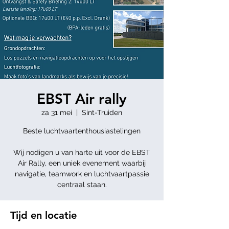
EBST Air rally
za 31 mei
  |  
Sint-Truiden
Beste luchtvaartenthousiastelingen
Wij nodigen u van harte uit voor de EBST
Air Rally, een uniek evenement waarbij
navigatie, teamwork en luchtvaartpassie
Tijd en locatie