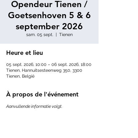
Opendeur Tienen /
Goetsenhoven 5 & 6
september 2026
sam. 05 sept.
  |  
Tienen
Heure et lieu
05 sept. 2026, 10:00 – 06 sept. 2026, 18:00
Tienen, Hannuitsesteenweg 350, 3300
Tienen, België
À propos de l'événement
Aanvullende informatie volgt.