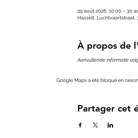
29 août 2026, 10:00 – 30 a
Hasselt, Luchtvaartstraat,
À propos de 
Aanvullende informatie volg
Google Maps a été bloqué en raison
Partager cet