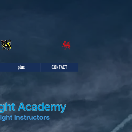
plus
CONTACT
ight instructors