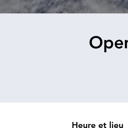
Open
Heure et lieu