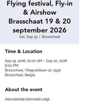
Flying festival, Fly-in
& Airshow
Brasschaat 19 & 20
september 2026
Sat, Sep 19
  |  
Brasschaat
Time & Location
Sep 19, 2026, 10:00 AM – Sep 20, 2026,
6:00 PM
Brasschaat, Vliegveldlaan 22, 2930
Brasschaat, België
About the event
Aanvullende informatie volgt.