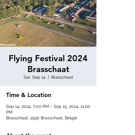
Flying Festival 2024
Brasschaat
Sat, Sep 14
  |  
Brasschaat
Time & Location
Sep 14, 2024, 7:00 PM – Sep 15, 2024, 11:00
PM
Brasschaat, 2930 Brasschaat, België