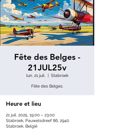
Fête des Belges -
21JUL25v
lun. 21 juil.
  |  
Stabroek
Fête des Belges.
Heure et lieu
21 juil. 2025, 19:00 – 23:00
Stabroek, Pauwelsdreef 86, 2940
Stabroek, België