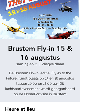
Brustem Fly-in 15 &
16 augustus
sam. 15 août
  |  
Vliegveldlaan
De Brustem Fly-In (editie "Fly-In to the
Future") vindt plaats op 15 en 16 augustus
tussen 10:00 en 18:00 uur. Dit
luchtvaartevenement wordt georganiseerd
op de DronePort-site in Brustem
Heure et lieu