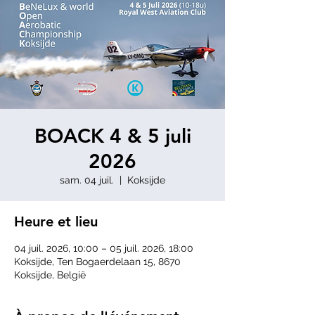
BOACK 4 & 5 juli
2026
sam. 04 juil.
  |  
Koksijde
Heure et lieu
04 juil. 2026, 10:00 – 05 juil. 2026, 18:00
Koksijde, Ten Bogaerdelaan 15, 8670
Koksijde, België